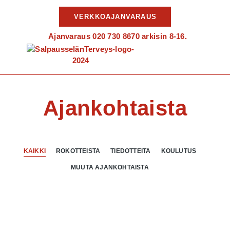
VERKKOAJANVARAUS
Ajanvaraus 020 730 8670 arkisin 8-16.
Ajankohtaista
KAIKKI
ROKOTTEISTA
TIEDOTTEITA
KOULUTUS
MUUTA AJANKOHTAISTA