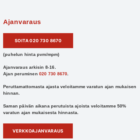
Ajanvaraus
SOITA 020 730 8670
(puhelun hinta pvm/mpm)
Ajanvaraus arkisin 8-16.
Ajan peruminen
020 730 8670
.
Peruttamattomasta ajasta veloitamme varatun ajan mukaisen
hinnan.
Saman päivän aikana perutuista ajoista veloitamme 50%
varatun ajan mukaisesta hinnasta.
VERKKOAJANVARAUS