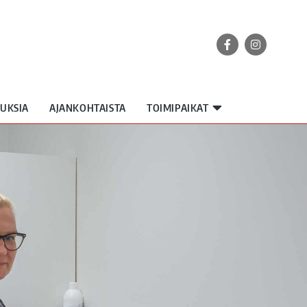
UKSIA
AJANKOHTAISTA
TOIMIPAIKAT