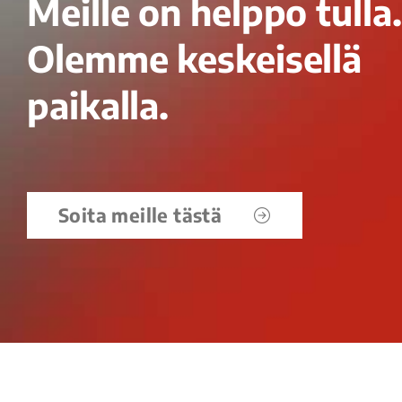
Meille on helppo tulla.
Olemme keskeisellä
paikalla.
Soita meille tästä