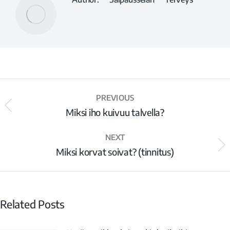
PREVIOUS
Miksi iho kuivuu talvella?
NEXT
Miksi korvat soivat? (tinnitus)
Related Posts