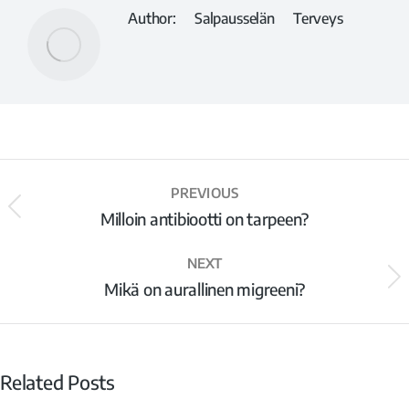
Author:
Salpausselän Terveys
PREVIOUS
Milloin antibiootti on tarpeen?
NEXT
Mikä on aurallinen migreeni?
Related Posts