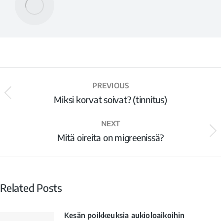
PREVIOUS
Miksi korvat soivat? (tinnitus)
NEXT
Mitä oireita on migreenissä?
Related Posts
Kesän poikkeuksia aukioloaikoihin