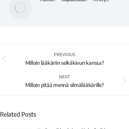
PREVIOUS
Milloin lääkäriin selkäkivun kanssa?
NEXT
Milloin pitää mennä silmälääkärille?
Related Posts