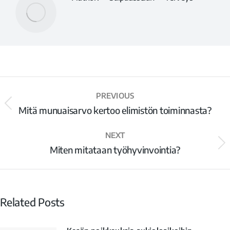
PREVIOUS
Mitä munuaisarvo kertoo elimistön toiminnasta?
NEXT
Miten mitataan työhyvinvointia?
Related Posts