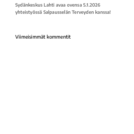
Sydänkeskus Lahti avaa ovensa 5.1.2026
yhteistyössä Salpausselän Terveyden kanssa!
Viimeisimmät kommentit