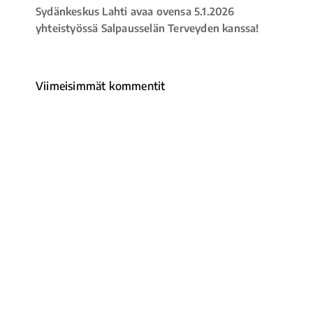
Sydänkeskus Lahti avaa ovensa 5.1.2026
yhteistyössä Salpausselän Terveyden kanssa!
Viimeisimmät kommentit