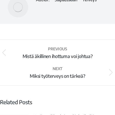
PREVIOUS
Mistä äkillinen ihottuma voi johtua?
NEXT
Miksi työterveys on tärkeä?
Related Posts