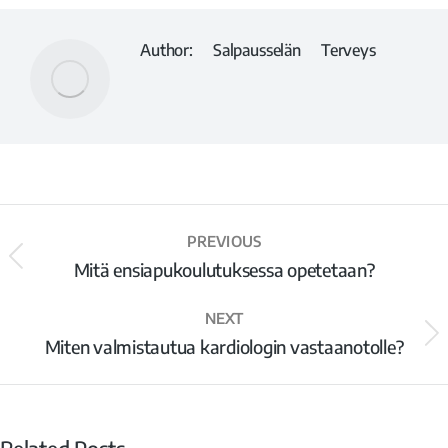
Author:
Salpausselän Terveys
PREVIOUS
Mitä ensiapukoulutuksessa opetetaan?
NEXT
Miten valmistautua kardiologin vastaanotolle?