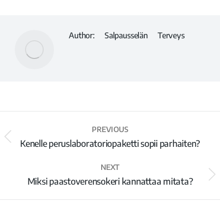
Author:
Salpausselän Terveys
PREVIOUS
Kenelle peruslaboratoriopaketti sopii parhaiten?
NEXT
Miksi paastoverensokeri kannattaa mitata?