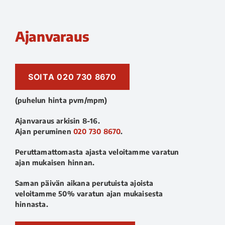
Ajanvaraus
SOITA 020 730 8670
(puhelun hinta pvm/mpm)
Ajanvaraus arkisin 8-16.
Ajan peruminen
020 730 8670
.
Peruttamattomasta ajasta veloitamme varatun
ajan mukaisen hinnan.
Saman päivän aikana perutuista ajoista
veloitamme 50% varatun ajan mukaisesta
hinnasta.