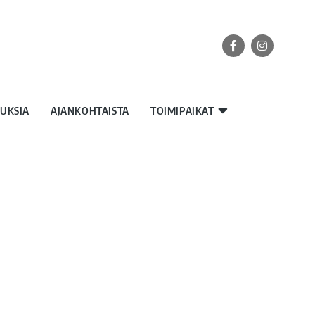
UKSIA
AJANKOHTAISTA
TOIMIPAIKAT