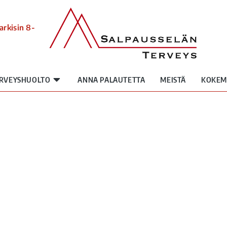
arkisin 8-
RVEYSHUOLTO
ANNA PALAUTETTA
MEISTÄ
KOKEM