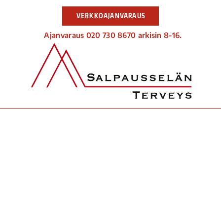
VERKKOAJANVARAUS
Ajanvaraus 020 730 8670 arkisin 8-16.